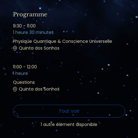
Programme
9:30 - 11:00
1 heure 30 minutes
Physique Quantique & Conscience Universelle
Quinta dos Sonhos
11:00 - 12:00
1 heure
Questions
Quinta dos Sonhos
Tout voir
1 autre élément disponible