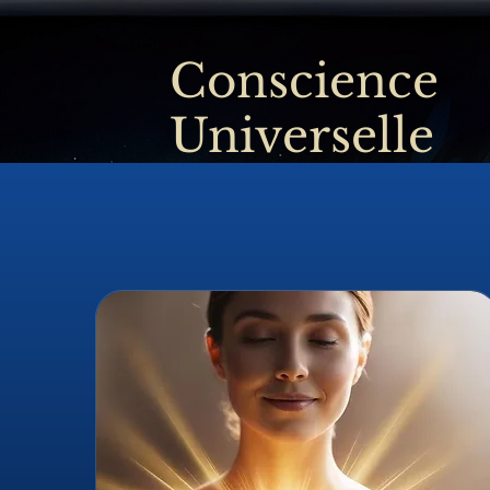
Conscience
Universelle