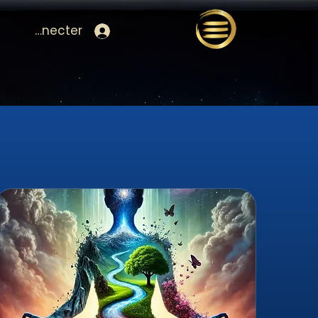
Se connecter